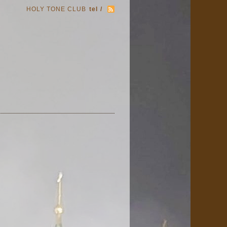
HOLY TONE CLUB
tel /