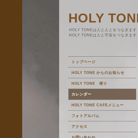
HOLY TON
HOLY TONEは人と人とをつなぎます
HOLY TONEは人と宇宙をつなぎます
トップページ
HOLY TONE からのお知らせ
HOLY TONE 便り
カレンダー
HOLY TONE CAFEメニュー
フォトアルバム
アクセス
お問い合わせ