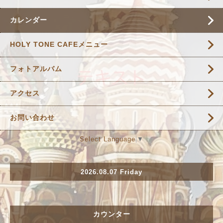
カレンダー
HOLY TONE CAFEメニュー
フォトアルバム
アクセス
お問い合わせ
Select Language
▼
2026.08.07 Friday
カウンター