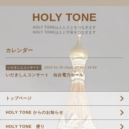
HOLY TONE
HOLY TONEは人と人とをつなぎます
HOLY TONEは人と宇宙をつなぎます
カレンダー
2022-01-30 (Sun) 17:00～19:00
いだきしんコンサート
いだきしんコンサート 仙台電力ホール
トップページ
HOLY TONE からのお知らせ
HOLY TONE 便り