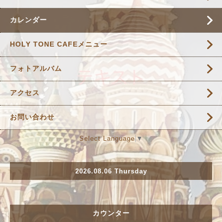
カレンダー
HOLY TONE CAFEメニュー
フォトアルバム
アクセス
お問い合わせ
Select Language
▼
2026.08.06 Thursday
カウンター