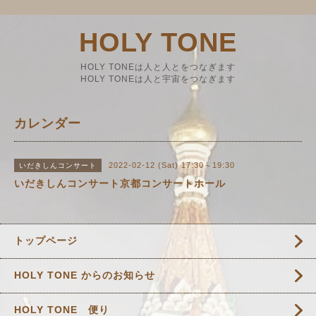
HOLY TONE
HOLY TONEは人と人とをつなぎます
HOLY TONEは人と宇宙をつなぎます
カレンダー
2022-02-12 (Sat) 17:30～19:30
いだきしんコンサート
いだきしんコンサート京都コンサートホール
トップページ
HOLY TONE からのお知らせ
HOLY TONE 便り