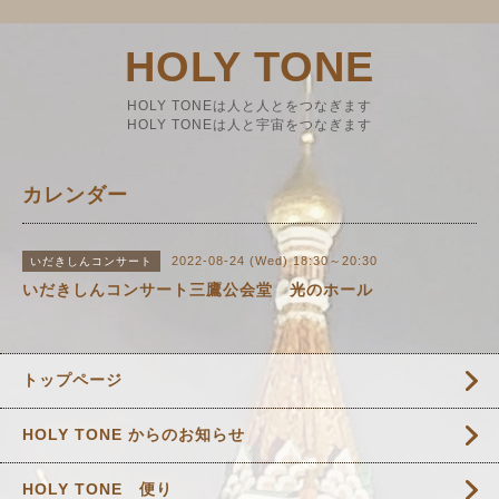
HOLY TONE
HOLY TONEは人と人とをつなぎます
HOLY TONEは人と宇宙をつなぎます
カレンダー
2022-08-24 (Wed) 18:30～20:30
いだきしんコンサート
いだきしんコンサート三鷹公会堂 光のホール
トップページ
HOLY TONE からのお知らせ
HOLY TONE 便り