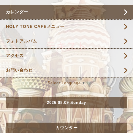
カレンダー
HOLY TONE CAFEメニュー
フォトアルバム
アクセス
お問い合わせ
Select Language
▼
2026.08.09 Sunday
カウンター