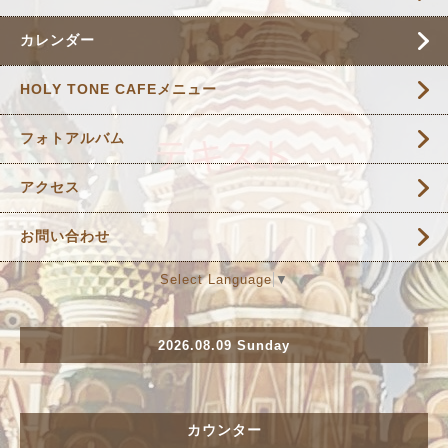
カレンダー
HOLY TONE CAFEメニュー
フォトアルバム
アクセス
お問い合わせ
Select Language
▼
2026.08.09 Sunday
カウンター