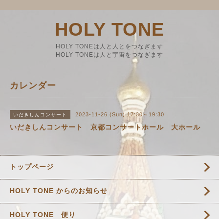
HOLY TONE
HOLY TONEは人と人とをつなぎます
HOLY TONEは人と宇宙をつなぎます
カレンダー
2023-11-26 (Sun) 17:30～19:30
いだきしんコンサート
いだきしんコンサート 京都コンサートホール 大ホール
トップページ
HOLY TONE からのお知らせ
HOLY TONE 便り