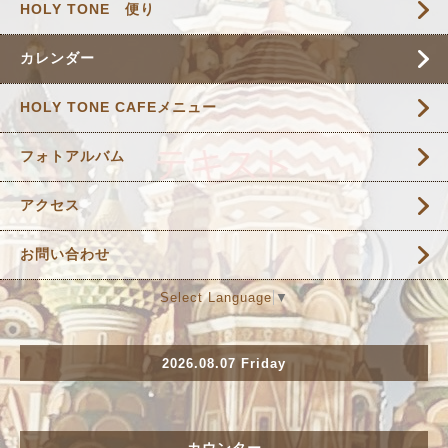
HOLY TONE 便り
カレンダー
HOLY TONE CAFEメニュー
フォトアルバム
アクセス
お問い合わせ
Select Language
▼
2026.08.07 Friday