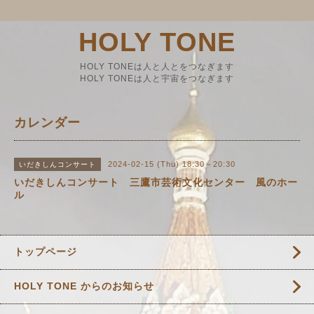
HOLY TONE
HOLY TONEは人と人とをつなぎます
HOLY TONEは人と宇宙をつなぎます
カレンダー
2024-02-15 (Thu) 18:30～20:30
いだきしんコンサート
いだきしんコンサート 三鷹市芸術文化センター 風のホー
ル
トップページ
HOLY TONE からのお知らせ