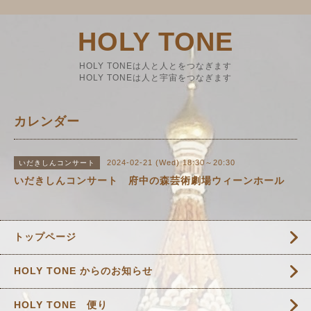
HOLY TONE
HOLY TONEは人と人とをつなぎます
HOLY TONEは人と宇宙をつなぎます
カレンダー
2024-02-21 (Wed) 18:30～20:30
いだきしんコンサート
いだきしんコンサート 府中の森芸術劇場ウィーンホール
トップページ
HOLY TONE からのお知らせ
HOLY TONE 便り