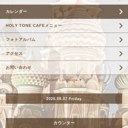
カレンダー
HOLY TONE CAFEメニュー
フォトアルバム
アクセス
お問い合わせ
Select Language
▼
2026.08.07 Friday
カウンター