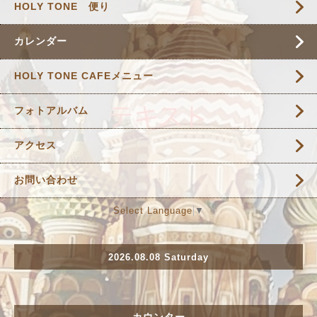
HOLY TONE 便り
カレンダー
HOLY TONE CAFEメニュー
フォトアルバム
アクセス
お問い合わせ
Select Language
▼
2026.08.08 Saturday