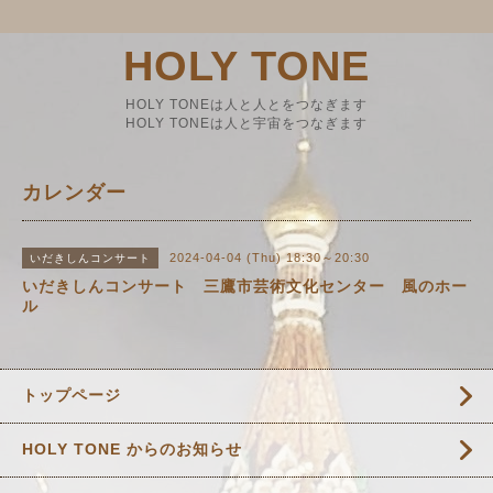
HOLY TONE
HOLY TONEは人と人とをつなぎます
HOLY TONEは人と宇宙をつなぎます
カレンダー
2024-04-04 (Thu) 18:30～20:30
いだきしんコンサート
いだきしんコンサート 三鷹市芸術文化センター 風のホー
ル
トップページ
HOLY TONE からのお知らせ