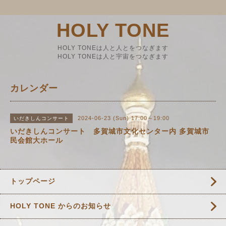
HOLY TONE
HOLY TONEは人と人とをつなぎます
HOLY TONEは人と宇宙をつなぎます
カレンダー
2024-06-23 (Sun) 17:00～19:00
いだきしんコンサート
いだきしんコンサート 多賀城市文化センター内 多賀城市
民会館大ホール
トップページ
HOLY TONE からのお知らせ