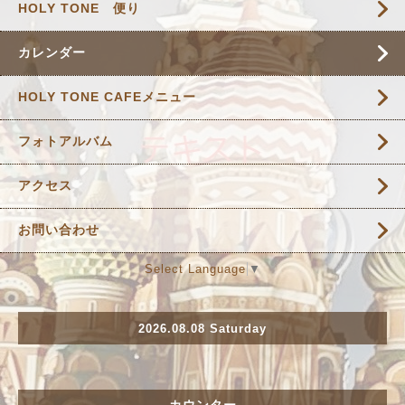
HOLY TONE 便り
カレンダー
HOLY TONE CAFEメニュー
フォトアルバム
アクセス
お問い合わせ
Select Language
▼
2026.08.08 Saturday