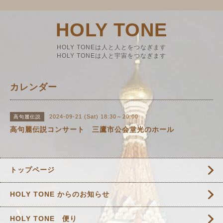
HOLY TONE
HOLY TONEは人と人とをつなぎます
HOLY TONEは人と宇宙をつなぎます
カレンダー
2024-09-21 (Sat) 18:30～20:00
高句麗伝説
高句麗伝説コンサート 三鷹市公会堂光のホール
トップページ
HOLY TONE からのお知らせ
HOLY TONE 便り