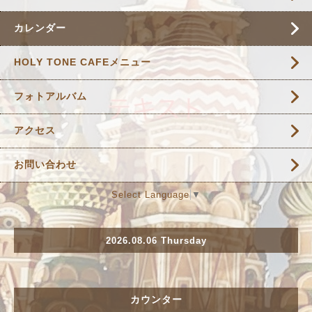
カレンダー
HOLY TONE CAFEメニュー
フォトアルバム
アクセス
お問い合わせ
Select Language
▼
2026.08.06 Thursday
カウンター