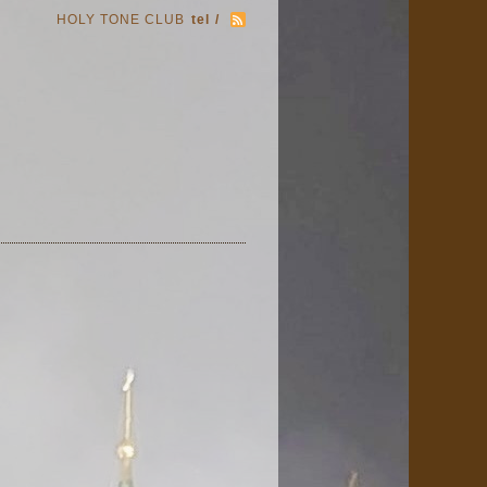
HOLY TONE CLUB
tel /