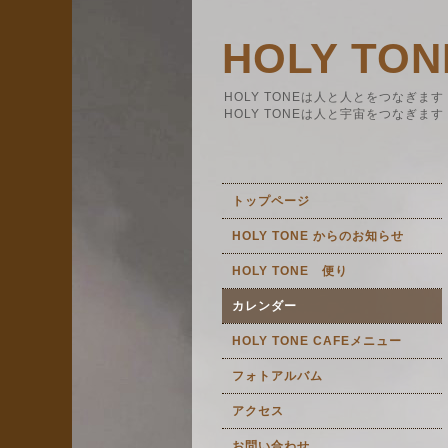
HOLY TON
HOLY TONEは人と人とをつなぎます
HOLY TONEは人と宇宙をつなぎます
トップページ
HOLY TONE からのお知らせ
HOLY TONE 便り
カレンダー
HOLY TONE CAFEメニュー
フォトアルバム
アクセス
お問い合わせ