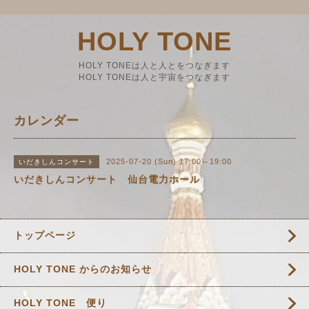
HOLY TONE
HOLY TONEは人と人とをつなぎます
HOLY TONEは人と宇宙をつなぎます
カレンダー
2025-07-20 (Sun) 17:00～19:00
いだきしんコンサート
いだきしんコンサート 仙台電力ホール
トップページ
HOLY TONE からのお知らせ
HOLY TONE 便り