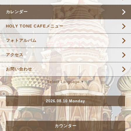
カレンダー
HOLY TONE CAFEメニュー
フォトアルバム
アクセス
お問い合わせ
Select Language
▼
2026.08.10 Monday
カウンター