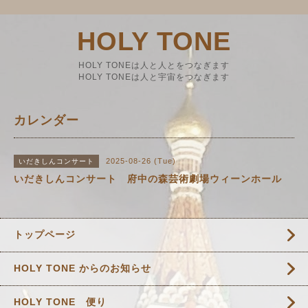
HOLY TONE
HOLY TONEは人と人とをつなぎます
HOLY TONEは人と宇宙をつなぎます
カレンダー
2025-08-26 (Tue)
いだきしんコンサート
いだきしんコンサート 府中の森芸術劇場ウィーンホール
トップページ
HOLY TONE からのお知らせ
HOLY TONE 便り