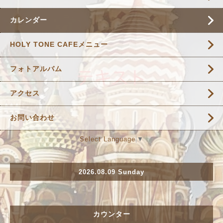
カレンダー
HOLY TONE CAFEメニュー
フォトアルバム
アクセス
お問い合わせ
Select Language
▼
2026.08.09 Sunday
カウンター