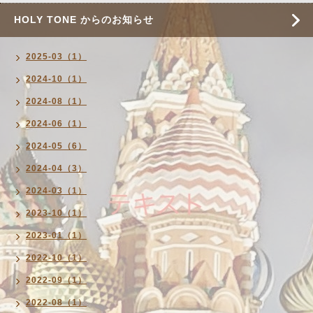
HOLY TONE からのお知らせ
2025-03（1）
2024-10（1）
2024-08（1）
2024-06（1）
2024-05（6）
2024-04（3）
2024-03（1）
2023-10（1）
2023-01（1）
2022-10（1）
2022-09（1）
2022-08（1）