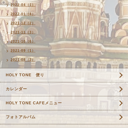
2022-04（1）
2022-01（4）
2021-12（2）
2021-11（3）
2021-10（6）
2021-09（1）
2021-08（2）
HOLY TONE 便り
カレンダー
HOLY TONE CAFEメニュー
フォトアルバム