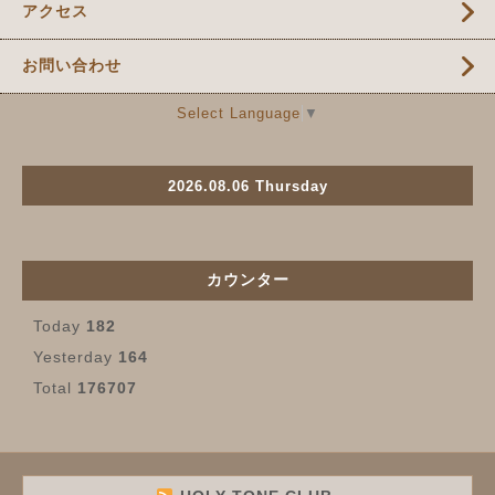
アクセス
お問い合わせ
Select Language
▼
2026.08.06 Thursday
カウンター
Today
182
Yesterday
164
Total
176707