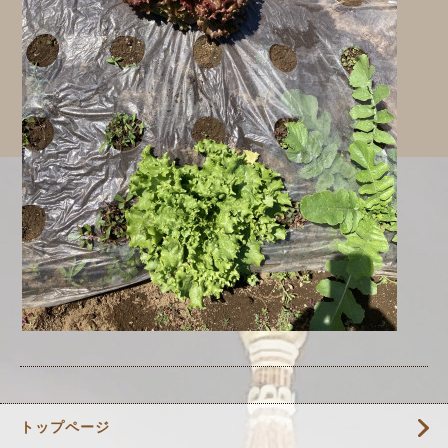
トップページ