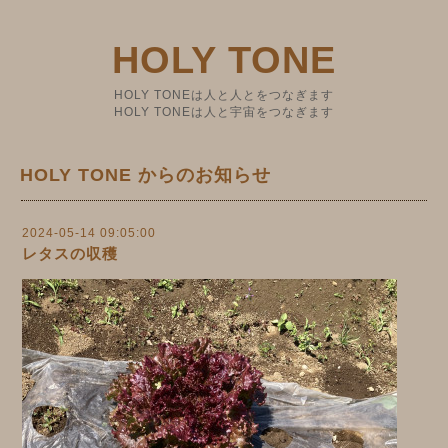
HOLY TONE
HOLY TONEは人と人とをつなぎます
HOLY TONEは人と宇宙をつなぎます
HOLY TONE からのお知らせ
2024-05-14 09:05:00
レタスの収穫