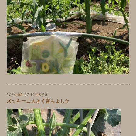
2024-05-27 12:48:00
ズッキーニ大きく育ちました