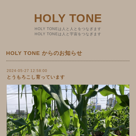
HOLY TONE
HOLY TONEは人と人とをつなぎます
HOLY TONEは人と宇宙をつなぎます
HOLY TONE からのお知らせ
2024-05-27 12:58:00
とうもろこし育っています