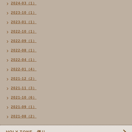
2024-03（1）
2023-10（1）
2023-01（1）
2022-10（1）
2022-09（1）
2022-08（1）
2022-04（1）
2022-01（4）
2021-12（2）
2021-11（3）
2021-10（6）
2021-09（1）
2021-08（2）
HOLY TONE 便り