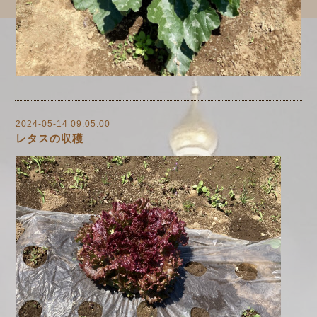
2024-05-14 09:05:00
レタスの収穫