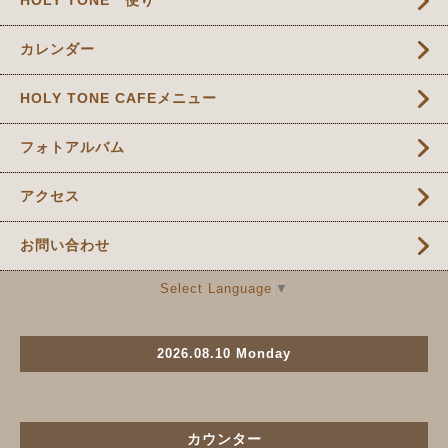
カレンダー
HOLY TONE CAFEメニュー
フォトアルバム
アクセス
お問い合わせ
Select Language
▼
2026.08.10 Monday
カウンター