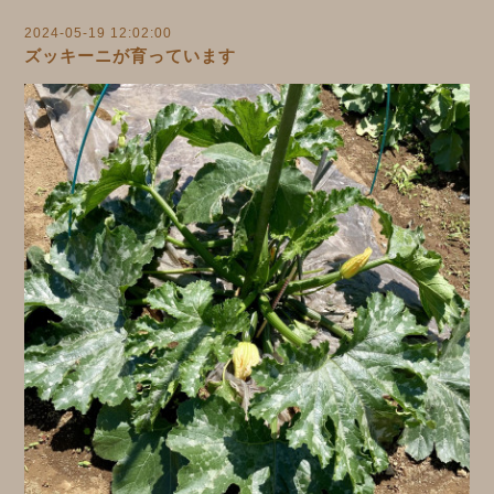
2024-05-19 12:02:00
ズッキーニが育っています