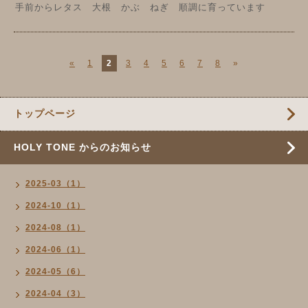
手前からレタス 大根 かぶ ねぎ 順調に育っています
«
1
2
3
4
5
6
7
8
»
トップページ
HOLY TONE からのお知らせ
2025-03（1）
2024-10（1）
2024-08（1）
2024-06（1）
2024-05（6）
2024-04（3）